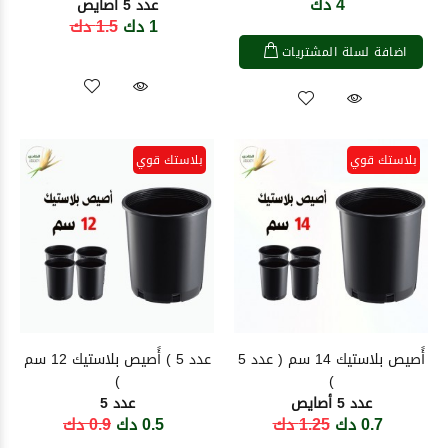
4 دك
عدد 5 أصايص
1 دك
1.5 دك
اضافة لسلة المشتريات
بلاستك قوي
بلاستك قوي
أًصيص بلاستيك 14 سم ( عدد 5
عدد 5 ) أًصيص بلاستيك 12 سم
)
)
عدد 5 أصايص
عدد 5
0.7 دك
1.25 دك
0.5 دك
0.9 دك