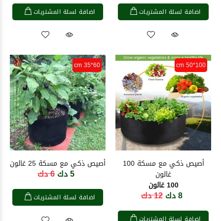
اضافة لسلة المشتريات
اضافة لسلة المشتريات
60*35 cm
100*50 cm
أصيص ذكي مع مسكة 100
أصيص ذكي مع مسكة 25 غالون
5 دك
6 دك
غالون
100 غالون
8 دك
12 دك
اضافة لسلة المشتريات
اضافة لسلة المشتريات