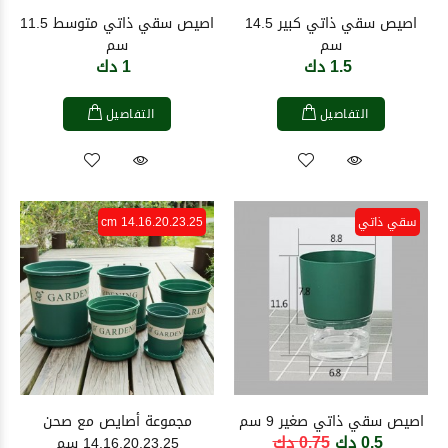
اصيص سقي ذاتي كبير 14.5
اصيص سقي ذاتي متوسط 11.5
سم
سم
1.5 دك
1 دك
التفاصيل
التفاصيل
سقي ذاتي
14.16.20.23.25 cm
اصيص سقي ذاتي صغير 9 سم
مجموعة أصايص مع صحن
0.5 دك
0.75 دك
14.16.20.23.25 سم