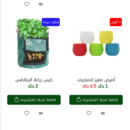
5 ألوان
فكرة جيدة
أصيص صغير للصباريات
كيس زراعة البطاطس
1 دك
1.5 دك
2 دك
اضافة لسلة المشتريات
اضافة لسلة المشتريات