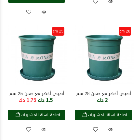
25 cm
28 cm
أصيص أخضر مع صحن 28 سم
أصيص أخضر مع صحن 25 سم
2 دك
1.5 دك
1.75 دك
اضافة لسلة المشتريات
اضافة لسلة المشتريات