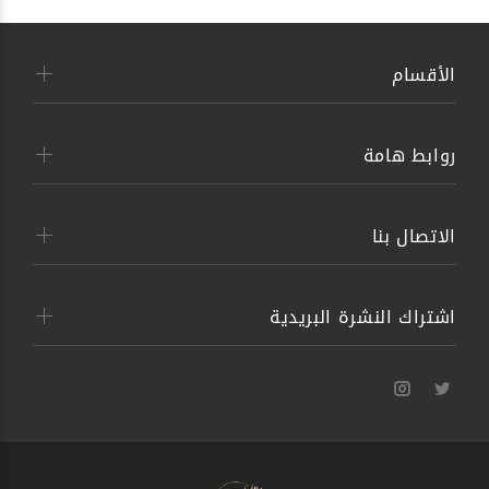
الأقسام
روابط هامة
الاتصال بنا
اشتراك النشرة البريدية